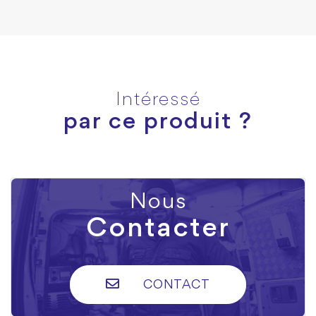
Intéressé
par ce produit ?
Nous
Contacter
CONTACT