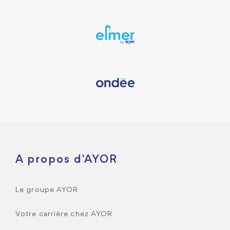
A propos d'AYOR
Le groupe AYOR
Votre carrière chez AYOR