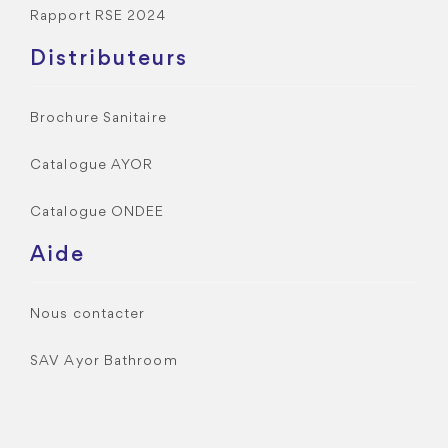
Rapport RSE 2024
Distributeurs
Brochure Sanitaire
Catalogue AYOR
Catalogue ONDEE
Aide
Nous contacter
SAV Ayor Bathroom