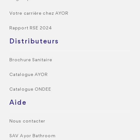
Votre carrière chez AYOR
Rapport RSE 2024
Distributeurs
Brochure Sanitaire
Catalogue AYOR
Catalogue ONDEE
Aide
Nous contacter
SAV Ayor Bathroom