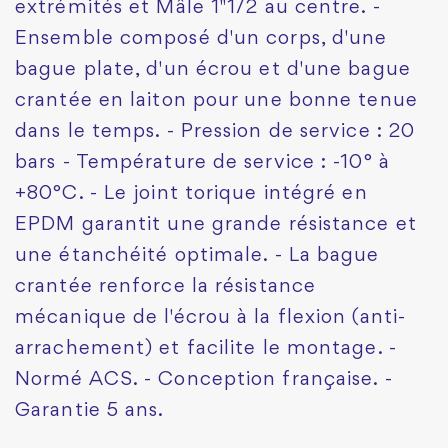
extrémités et Mâle 1"1/2 au centre. -
Ensemble composé d'un corps, d'une
bague plate, d'un écrou et d'une bague
crantée en laiton pour une bonne tenue
dans le temps. - Pression de service : 20
bars - Température de service : -10° à
+80°C. - Le joint torique intégré en
EPDM garantit une grande résistance et
une étanchéité optimale. - La bague
crantée renforce la résistance
mécanique de l'écrou à la flexion (anti-
arrachement) et facilite le montage. -
Normé ACS. - Conception française. -
Garantie 5 ans.