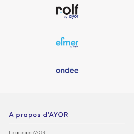
A propos d'AYOR
Le groupe AYOR