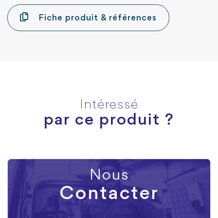
Fiche produit & références
Intéressé
par ce produit ?
Nous
Contacter