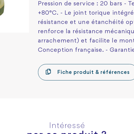
Pression de service : 20 bars - 
+80°C. - Le joint torique intég
résistance et une étanchéité op
renforce la résistance mécanique
arrachement) et facilite le mon
Conception française. - Garantie
Fiche produit & références
Intéressé