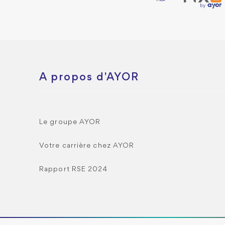
A propos d'AYOR
Le groupe AYOR
Votre carrière chez AYOR
Rapport RSE 2024