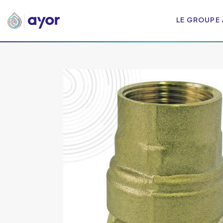
LE GROUPE