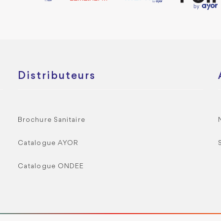
Distributeurs
Brochure Sanitaire
Catalogue AYOR
Catalogue ONDEE