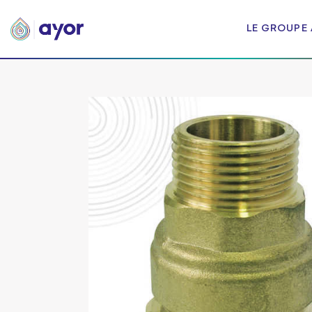
LE GROUPE