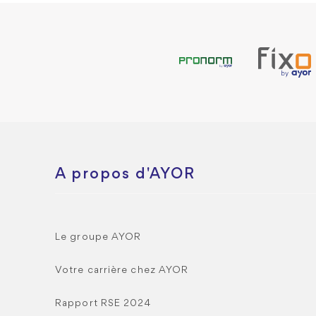
A propos d'AYOR
Le groupe AYOR
Votre carrière chez AYOR
Rapport RSE 2024