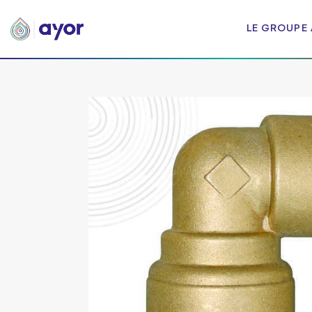
LE GROUPE