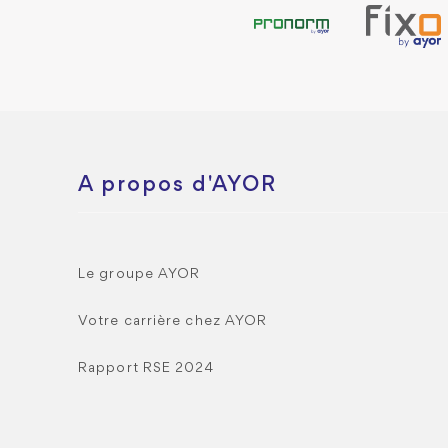
A propos d'AYOR
Le groupe AYOR
Votre carrière chez AYOR
Rapport RSE 2024