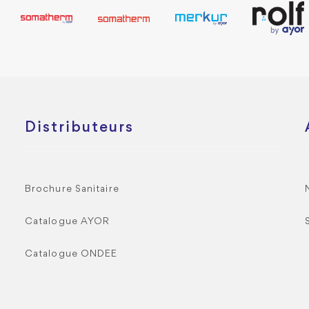
Distributeurs
Brochure Sanitaire
Catalogue AYOR
Catalogue ONDEE