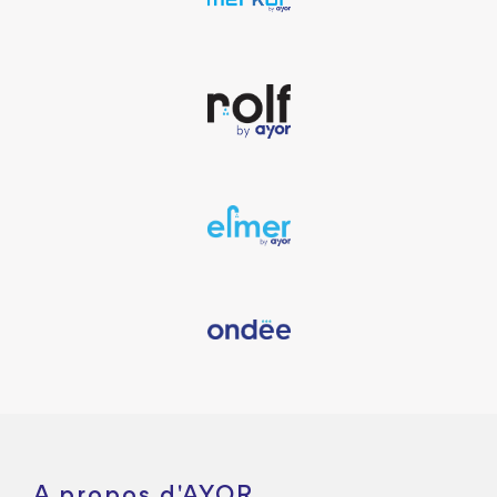
A propos d'AYOR