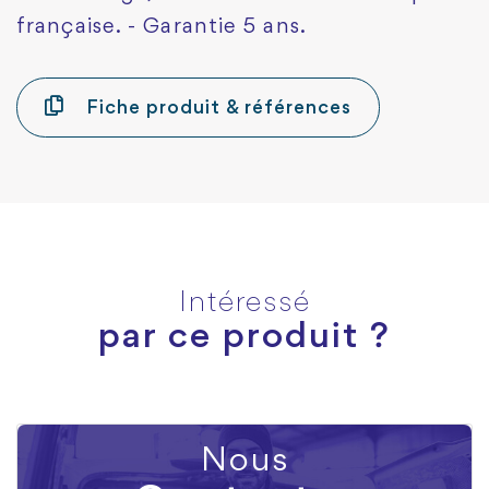
française. - Garantie 5 ans.
Fiche produit & références
Intéressé
par ce produit ?
Nous