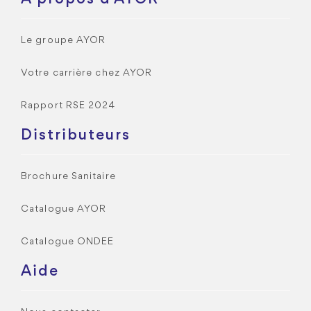
Le groupe AYOR
Votre carrière chez AYOR
Rapport RSE 2024
Distributeurs
Brochure Sanitaire
Catalogue AYOR
Catalogue ONDEE
Aide