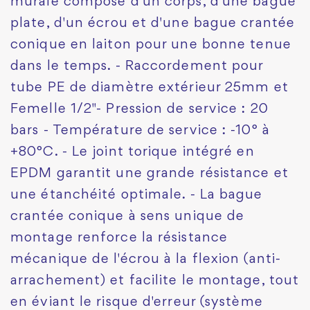
murale composé d'un corps, d'une bague
plate, d'un écrou et d'une bague crantée
conique en laiton pour une bonne tenue
dans le temps. - Raccordement pour
tube PE de diamètre extérieur 25mm et
Femelle 1/2"- Pression de service : 20
bars - Température de service : -10° à
+80°C. - Le joint torique intégré en
EPDM garantit une grande résistance et
une étanchéité optimale. - La bague
crantée conique à sens unique de
montage renforce la résistance
mécanique de l'écrou à la flexion (anti-
arrachement) et facilite le montage, tout
en éviant le risque d'erreur (système