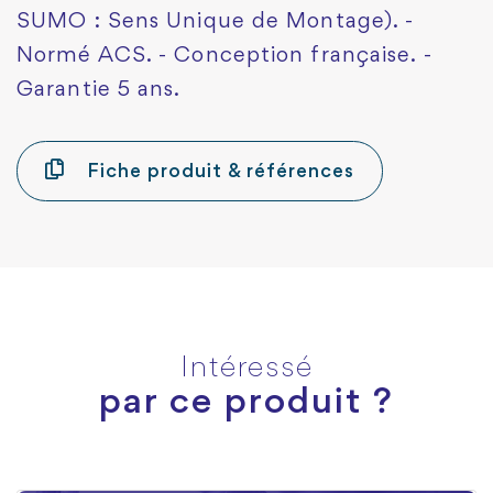
SUMO : Sens Unique de Montage). -
Normé ACS. - Conception française. -
Garantie 5 ans.
Fiche produit & références
Intéressé
par ce produit ?