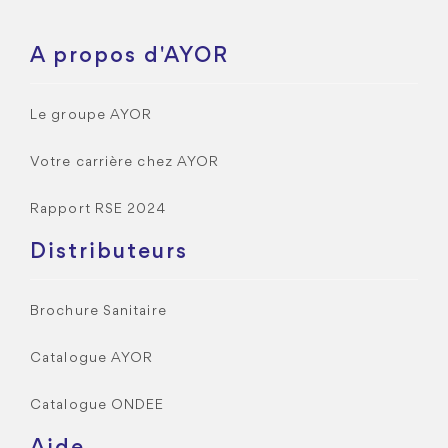
A propos d'AYOR
Le groupe AYOR
Votre carrière chez AYOR
Rapport RSE 2024
Distributeurs
Brochure Sanitaire
Catalogue AYOR
Catalogue ONDEE