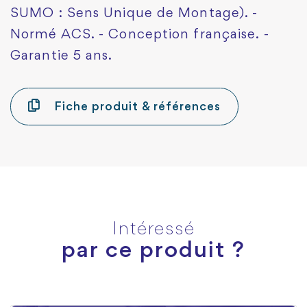
SUMO : Sens Unique de Montage). -
Normé ACS. - Conception française. -
Garantie 5 ans.
Fiche produit & références
Intéressé
par ce produit ?