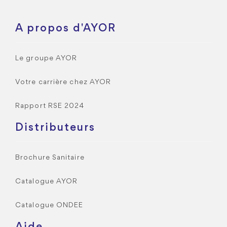
A propos d'AYOR
Le groupe AYOR
Votre carrière chez AYOR
Rapport RSE 2024
Distributeurs
Brochure Sanitaire
Catalogue AYOR
Catalogue ONDEE