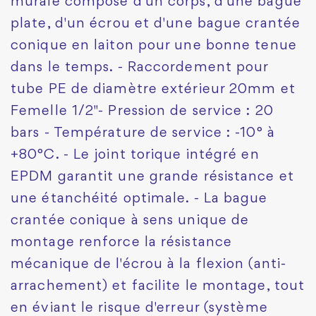
murale composé d'un corps, d'une bague
plate, d'un écrou et d'une bague crantée
conique en laiton pour une bonne tenue
dans le temps. - Raccordement pour
tube PE de diamètre extérieur 20mm et
Femelle 1/2"- Pression de service : 20
bars - Température de service : -10° à
+80°C. - Le joint torique intégré en
EPDM garantit une grande résistance et
une étanchéité optimale. - La bague
crantée conique à sens unique de
montage renforce la résistance
mécanique de l'écrou à la flexion (anti-
arrachement) et facilite le montage, tout
en éviant le risque d'erreur (système