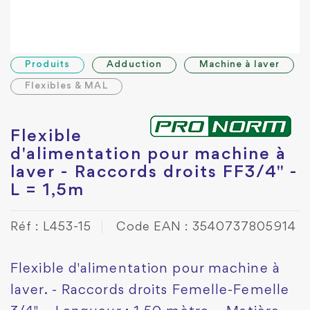
Produits
Adduction
Machine à laver
Flexibles & MAL
Flexible
d'alimentation pour machine à
laver - Raccords droits FF3/4" -
L = 1,5m
Réf : L453-15
Code EAN : 3540737805914
Flexible d'alimentation pour machine à
laver. - Raccords droits Femelle-Femelle