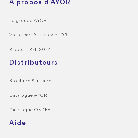
A propos d'AYOR
Le groupe AYOR
Votre carrière chez AYOR
Rapport RSE 2024
Distributeurs
Brochure Sanitaire
Catalogue AYOR
Catalogue ONDEE
Aide