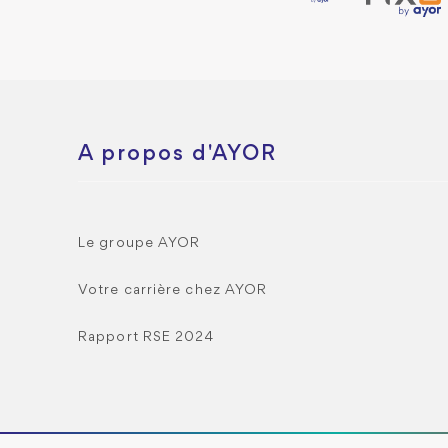
A propos d'AYOR
Le groupe AYOR
Votre carrière chez AYOR
Rapport RSE 2024