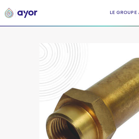
LE GROUPE