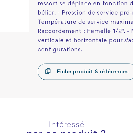
ressort se déplace en fonction d
bélier. - Pression de service pré-
Température de service maxima
Raccordement : Femelle 1/2". - 
verticale et horizontale pour s'a
configurations.
Fiche produit & références
Intéressé