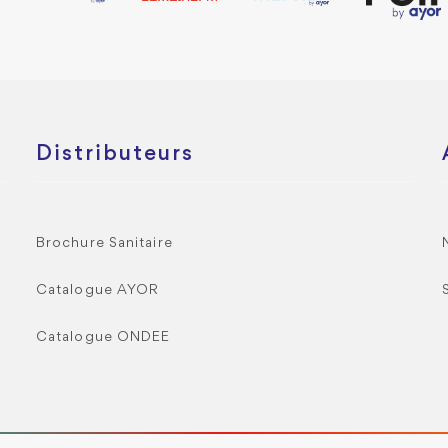
Distributeurs
Brochure Sanitaire
Catalogue AYOR
Catalogue ONDEE