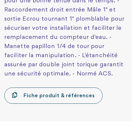
pour une bonne tenue dans le temps. -
Raccordement droit entrée Mâle 1" et
sortie Ecrou tournant 1" plomblable pour
sécuriser votre installation et faciliter le
remplacement du compteur d'eau. -
Manette papillon 1/4 de tour pour
faciliter la manipulation. - L'étanchéité
assurée par double joint torique garantit
une sécurité optimale. - Normé ACS.
Fiche produit & références