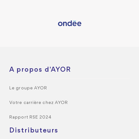
A propos d'AYOR
Le groupe AYOR
Votre carrière chez AYOR
Rapport RSE 2024
Distributeurs