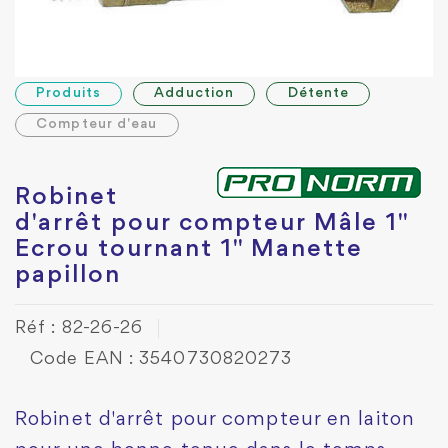
Produits
Adduction
Détente
Compteur d'eau
Robinet
d'arrêt pour compteur Mâle 1"
Ecrou tournant 1" Manette
papillon
Réf : 82-26-26
Code EAN : 3540730820273
Robinet d'arrêt pour compteur en laiton