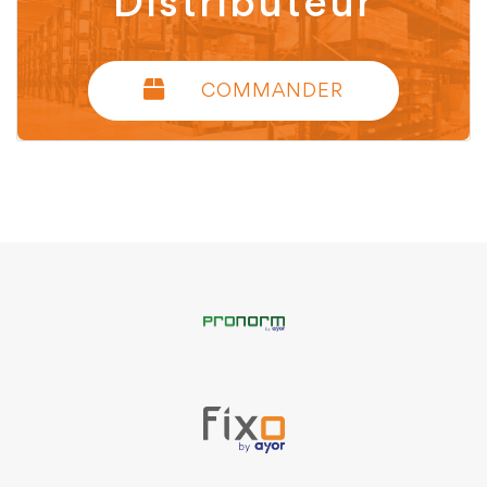
Distributeur
COMMANDER