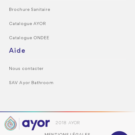
Brochure Sanitaire
Catalogue AYOR
Catalogue ONDEE
Aide
Nous contacter
SAV Ayor Bathroom
2018 AYOR