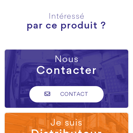
Intéressé
par ce produit ?
Nous
Contacter
CONTACT
Je suis