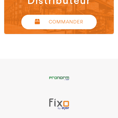
Distributeur
COMMANDER