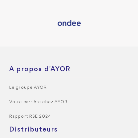
A propos d'AYOR
Le groupe AYOR
Votre carrière chez AYOR
Rapport RSE 2024
Distributeurs