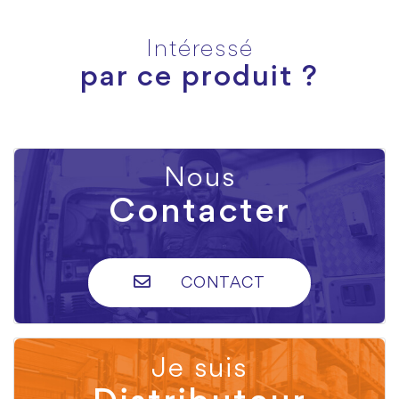
Intéressé
par ce produit ?
Nous
Contacter
CONTACT
Je suis