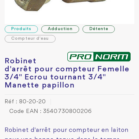
Produits
Adduction
Détente
Compteur d'eau
Robinet
d'arrêt pour compteur Femelle
3/4" Ecrou tournant 3/4"
Manette papillon
Réf : 80-20-20
Code EAN : 3540730800206
Robinet d'arrêt pour compteur en laiton