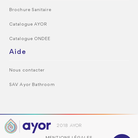
Brochure Sanitaire
Catalogue AYOR
Catalogue ONDEE
Aide
Nous contacter
SAV Ayor Bathroom
2018 AYOR