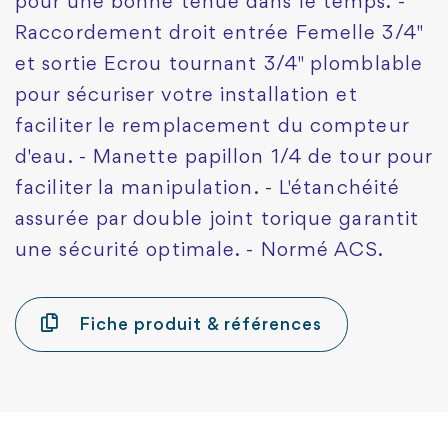
pour une bonne tenue dans le temps. -
Raccordement droit entrée Femelle 3/4"
et sortie Ecrou tournant 3/4" plomblable
pour sécuriser votre installation et
faciliter le remplacement du compteur
d'eau. - Manette papillon 1/4 de tour pour
faciliter la manipulation. - L'étanchéité
assurée par double joint torique garantit
une sécurité optimale. - Normé ACS.
Fiche produit & références