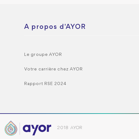
A propos d'AYOR
Le groupe AYOR
Votre carrière chez AYOR
Rapport RSE 2024
2018 AYOR