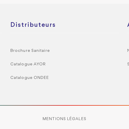
Distributeurs
Brochure Sanitaire
Catalogue AYOR
Catalogue ONDEE
MENTIONS LÉGALES