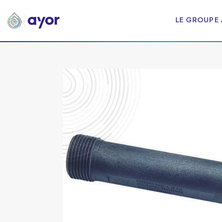
LE GROUPE