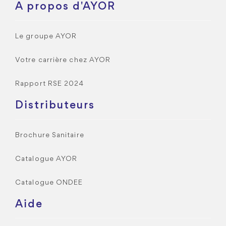
A propos d'AYOR
Le groupe AYOR
Votre carrière chez AYOR
Rapport RSE 2024
Distributeurs
Brochure Sanitaire
Catalogue AYOR
Catalogue ONDEE
Aide