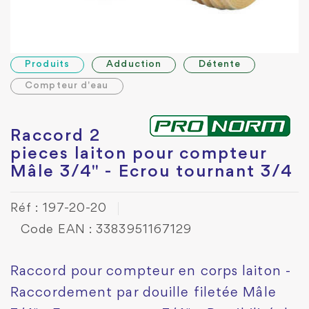
Produits
Adduction
Détente
Compteur d'eau
Raccord 2
pieces laiton pour compteur
Mâle 3/4" - Ecrou tournant 3/4
Réf : 197-20-20
Code EAN : 3383951167129
Raccord pour compteur en corps laiton -
Raccordement par douille filetée Mâle