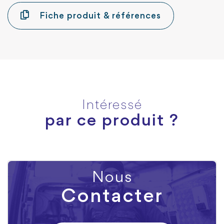
Fiche produit & références
Intéressé
par ce produit ?
Nous
Contacter