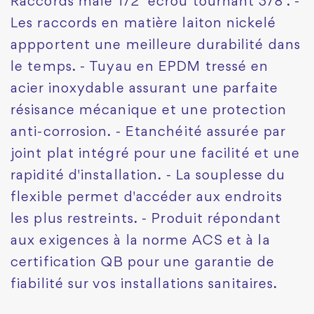
Raccords mâle 1/2" écrou tournant 3/8". -
Les raccords en matière laiton nickelé
appportent une meilleure durabilité dans
le temps. - Tuyau en EPDM tressé en
acier inoxydable assurant une parfaite
résisance mécanique et une protection
anti-corrosion. - Etanchéité assurée par
joint plat intégré pour une facilité et une
rapidité d'installation. - La souplesse du
flexible permet d'accéder aux endroits
les plus restreints. - Produit répondant
aux exigences à la norme ACS et à la
certification QB pour une garantie de
fiabilité sur vos installations sanitaires.