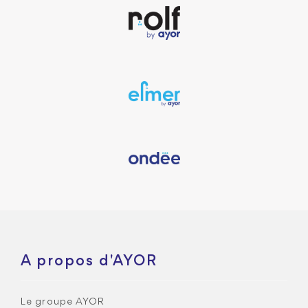
A propos d'AYOR
Le groupe AYOR