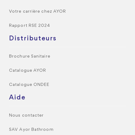
Votre carrière chez AYOR
Rapport RSE 2024
Distributeurs
Brochure Sanitaire
Catalogue AYOR
Catalogue ONDEE
Aide
Nous contacter
SAV Ayor Bathroom