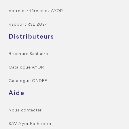
Votre carrière chez AYOR
Rapport RSE 2024
Distributeurs
Brochure Sanitaire
Catalogue AYOR
Catalogue ONDEE
Aide
Nous contacter
SAV Ayor Bathroom