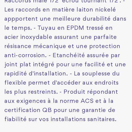
Raccords mâle 1/2" écrou tournant 1/2". -
Les raccords en matière laiton nickelé
appportent une meilleure durabilité dans
le temps. - Tuyau en EPDM tressé en
acier inoxydable assurant une parfaite
résisance mécanique et une protection
anti-corrosion. - Etanchéité assurée par
joint plat intégré pour une facilité et une
rapidité d'installation. - La souplesse du
flexible permet d'accéder aux endroits
les plus restreints. - Produit répondant
aux exigences à la norme ACS et à la
certification QB pour une garantie de
fiabilité sur vos installations sanitaires.