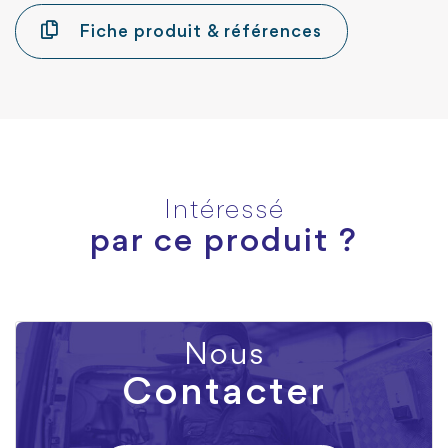
Fiche produit & références
Intéressé
par ce produit ?
Nous
Contacter