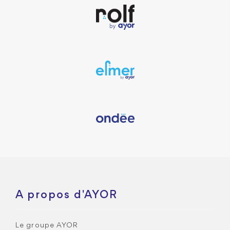
A propos d'AYOR
Le groupe AYOR