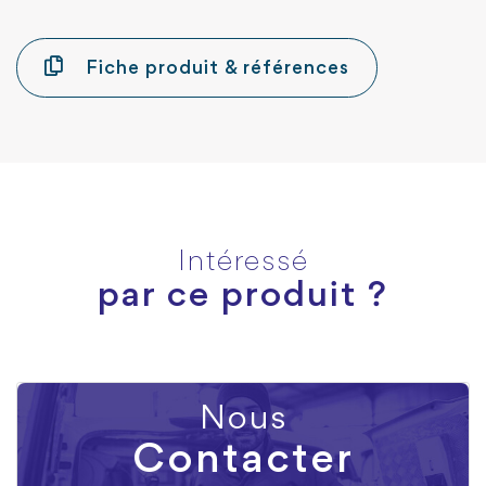
Fiche produit & références
Intéressé
par ce produit ?
Nous
Contacter