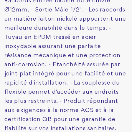
Raccords Entrée bicône tube cuivre
Ø12mm. - Sortie Mâle 1/2". - Les raccords
en matière laiton nickelé appportent une
meilleure durabilité dans le temps. -
Tuyau en EPDM tressé en acier
inoxydable assurant une parfaite
résisance mécanique et une protection
anti-corrosion. - Etanchéité assurée par
joint plat intégré pour une facilité et une
rapidité d'installation. - La souplesse du
flexible permet d'accéder aux endroits
les plus restreints. - Produit répondant
aux exigences à la norme ACS et à la
certification QB pour une garantie de
fiabilité sur vos installations sanitaires.