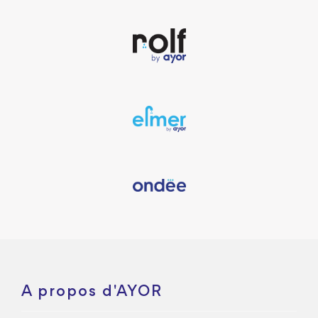
A propos d'AYOR