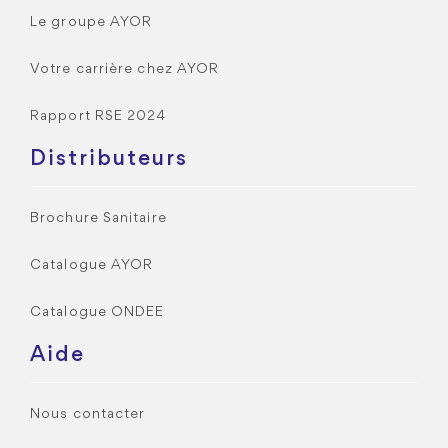
Le groupe AYOR
Votre carrière chez AYOR
Rapport RSE 2024
Distributeurs
Brochure Sanitaire
Catalogue AYOR
Catalogue ONDEE
Aide
Nous contacter