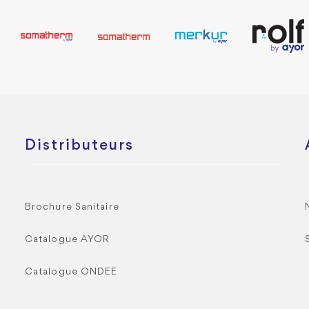
Distributeurs
Brochure Sanitaire
Catalogue AYOR
Catalogue ONDEE