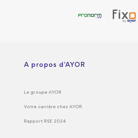
A propos d'AYOR
Le groupe AYOR
Votre carrière chez AYOR
Rapport RSE 2024