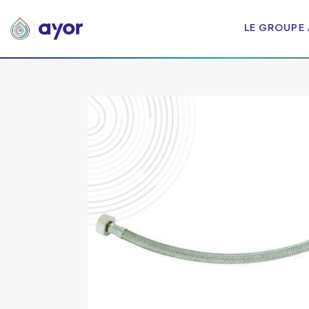
LE GROUPE