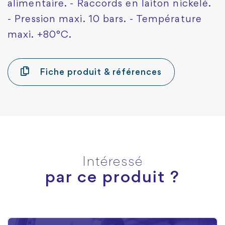
alimentaire. - Raccords en laiton nickelé.
- Pression maxi. 10 bars. - Température
maxi. +80°C.
Fiche produit & références
Intéressé
par ce produit ?