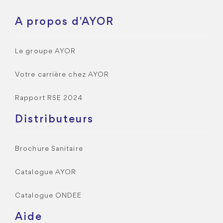
A propos d'AYOR
Le groupe AYOR
Votre carrière chez AYOR
Rapport RSE 2024
Distributeurs
Brochure Sanitaire
Catalogue AYOR
Catalogue ONDEE
Aide