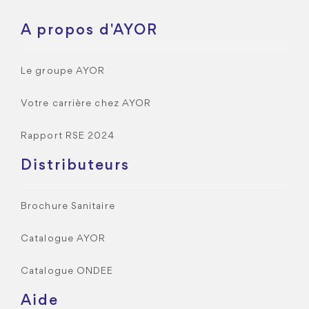
A propos d'AYOR
Le groupe AYOR
Votre carrière chez AYOR
Rapport RSE 2024
Distributeurs
Brochure Sanitaire
Catalogue AYOR
Catalogue ONDEE
Aide