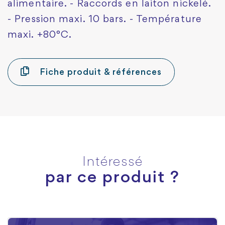
alimentaire. - Raccords en laiton nickelé.
- Pression maxi. 10 bars. - Température
maxi. +80°C.
Fiche produit & références
Intéressé
par ce produit ?