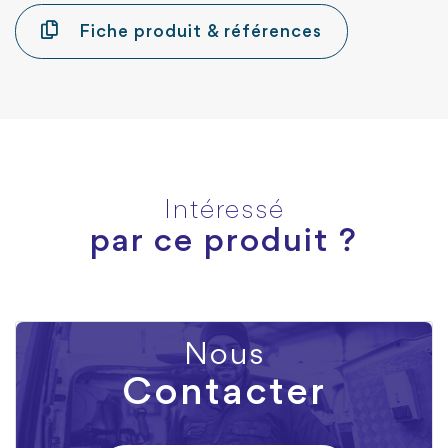
Fiche produit & références
Intéressé
par ce produit ?
Nous
Contacter