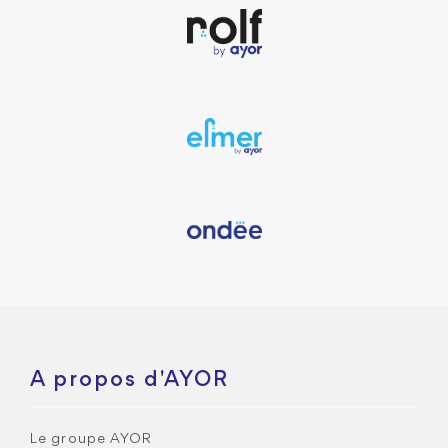
A propos d'AYOR
Le groupe AYOR