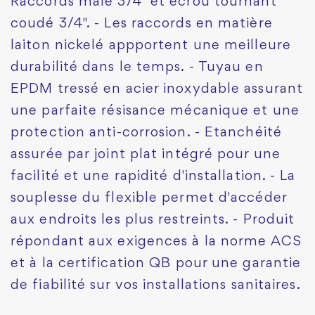
Raccords mâle 3/4" et écrou tournant
coudé 3/4". - Les raccords en matière
laiton nickelé appportent une meilleure
durabilité dans le temps. - Tuyau en
EPDM tressé en acier inoxydable assurant
une parfaite résisance mécanique et une
protection anti-corrosion. - Etanchéité
assurée par joint plat intégré pour une
facilité et une rapidité d'installation. - La
souplesse du flexible permet d'accéder
aux endroits les plus restreints. - Produit
répondant aux exigences à la norme ACS
et à la certification QB pour une garantie
de fiabilité sur vos installations sanitaires.