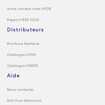
Votre carrière chez AYOR
Rapport RSE 2024
Distributeurs
Brochure Sanitaire
Catalogue AYOR
Catalogue ONDEE
Aide
Nous contacter
SAV Ayor Bathroom