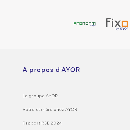
A propos d'AYOR
Le groupe AYOR
Votre carrière chez AYOR
Rapport RSE 2024