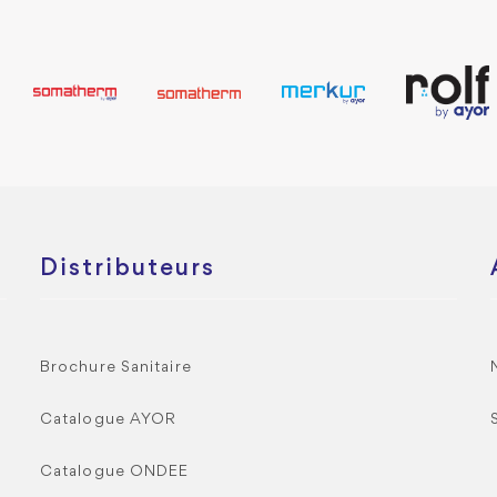
Distributeurs
Brochure Sanitaire
Catalogue AYOR
Catalogue ONDEE