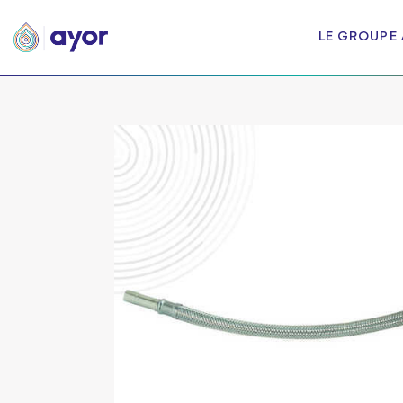
LE GROUPE