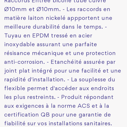
Raccords Entrée bicône tube cuivre
Ø10mm et Ø10mm. - Les raccords en
matière laiton nickelé appportent une
meilleure durabilité dans le temps. -
Tuyau en EPDM tressé en acier
inoxydable assurant une parfaite
résisance mécanique et une protection
anti-corrosion. - Etanchéité assurée par
joint plat intégré pour une facilité et une
rapidité d'installation. - La souplesse du
flexible permet d'accéder aux endroits
les plus restreints. - Produit répondant
aux exigences à la norme ACS et à la
certification QB pour une garantie de
fiabilité sur vos installations sanitaires.