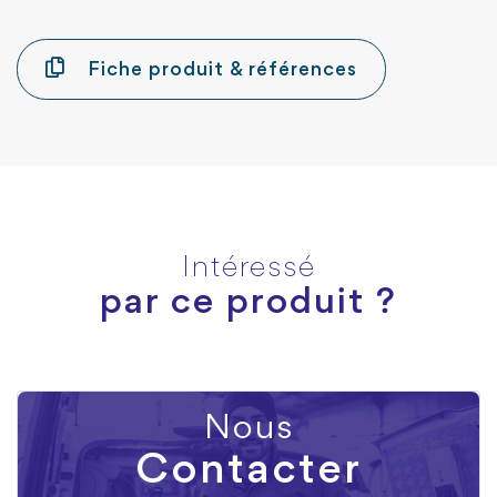
Fiche produit & références
Intéressé
par ce produit ?
Nous
Contacter