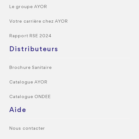
Le groupe AYOR
Votre carrière chez AYOR
Rapport RSE 2024
Distributeurs
Brochure Sanitaire
Catalogue AYOR
Catalogue ONDEE
Aide
Nous contacter