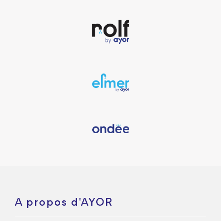
A propos d'AYOR