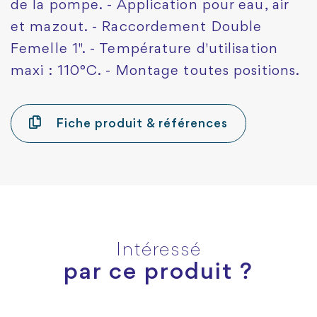
de la pompe. - Application pour eau, air
et mazout. - Raccordement Double
Femelle 1". - Température d'utilisation
maxi : 110°C. - Montage toutes positions.
Fiche produit & références
Intéressé
par ce produit ?