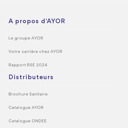
A propos d'AYOR
Le groupe AYOR
Votre carrière chez AYOR
Rapport RSE 2024
Distributeurs
Brochure Sanitaire
Catalogue AYOR
Catalogue ONDEE