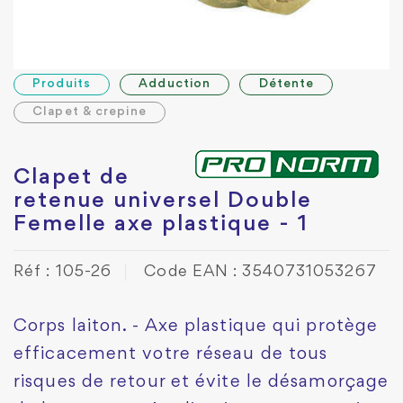
Produits
Adduction
Détente
Clapet & crepine
Clapet de
retenue universel Double
Femelle axe plastique - 1
Réf : 105-26
Code EAN : 3540731053267
Corps laiton. - Axe plastique qui protège
efficacement votre réseau de tous
risques de retour et évite le désamorçage