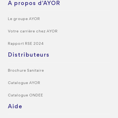
A propos d'AYOR
Le groupe AYOR
Votre carrière chez AYOR
Rapport RSE 2024
Distributeurs
Brochure Sanitaire
Catalogue AYOR
Catalogue ONDEE
Aide