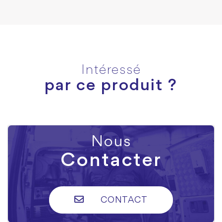
Intéressé
par ce produit ?
Nous
Contacter
CONTACT