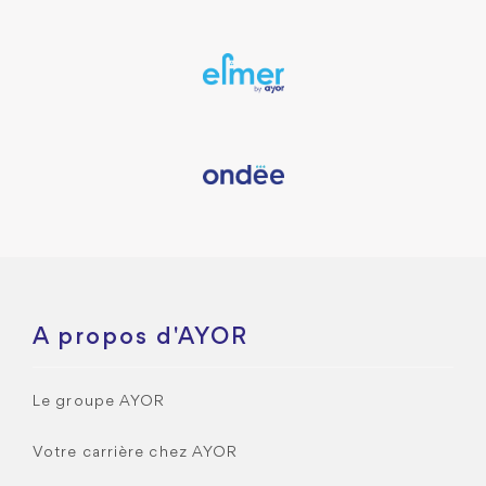
A propos d'AYOR
Le groupe AYOR
Votre carrière chez AYOR