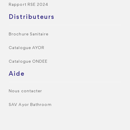
Rapport RSE 2024
Distributeurs
Brochure Sanitaire
Catalogue AYOR
Catalogue ONDEE
Aide
Nous contacter
SAV Ayor Bathroom