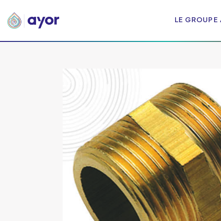
LE GROUPE