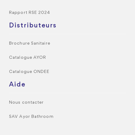
Rapport RSE 2024
Distributeurs
Brochure Sanitaire
Catalogue AYOR
Catalogue ONDEE
Aide
Nous contacter
SAV Ayor Bathroom