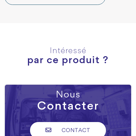
Intéressé
par ce produit ?
Nous
Contacter
CONTACT