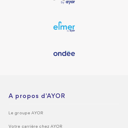
A propos d'AYOR
Le groupe AYOR
Votre carrière chez AYOR