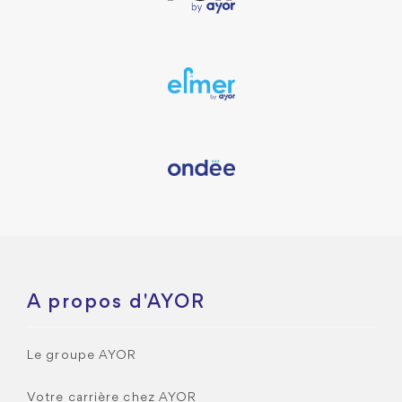
A propos d'AYOR
Le groupe AYOR
Votre carrière chez AYOR