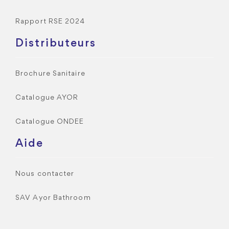
Rapport RSE 2024
Distributeurs
Brochure Sanitaire
Catalogue AYOR
Catalogue ONDEE
Aide
Nous contacter
SAV Ayor Bathroom