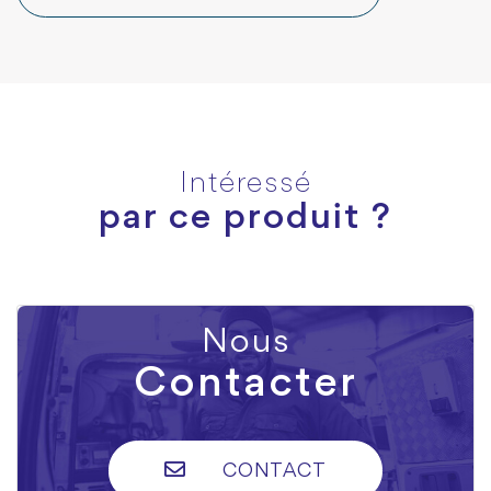
Intéressé
par ce produit ?
Nous
Contacter
CONTACT