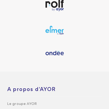
A propos d'AYOR
Le groupe AYOR