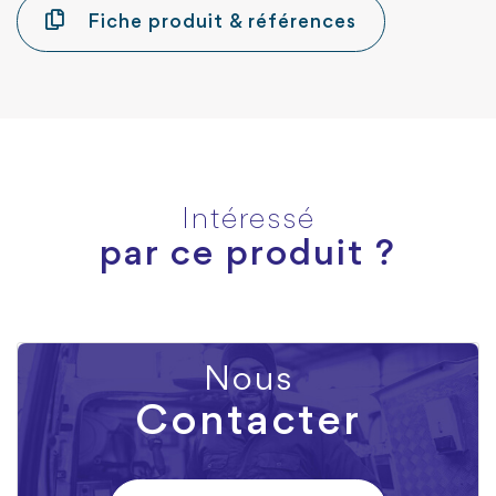
Fiche produit & références
Intéressé
par ce produit ?
Nous
Contacter