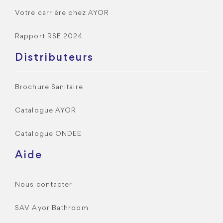
Votre carrière chez AYOR
Rapport RSE 2024
Distributeurs
Brochure Sanitaire
Catalogue AYOR
Catalogue ONDEE
Aide
Nous contacter
SAV Ayor Bathroom