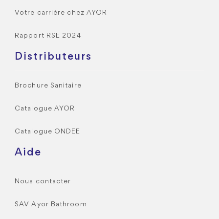
Votre carrière chez AYOR
Rapport RSE 2024
Distributeurs
Brochure Sanitaire
Catalogue AYOR
Catalogue ONDEE
Aide
Nous contacter
SAV Ayor Bathroom