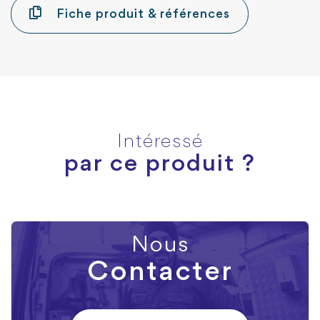
Fiche produit & références
Intéressé
par ce produit ?
Nous
Contacter