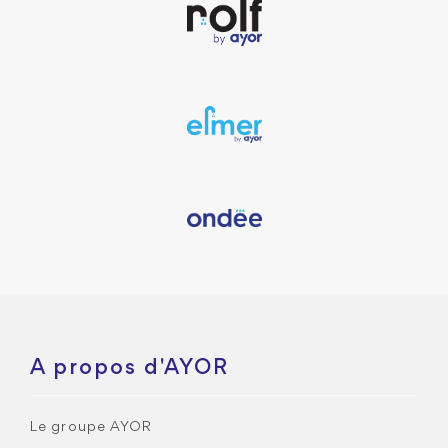
A propos d'AYOR
Le groupe AYOR