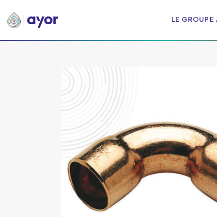
LE GROUPE